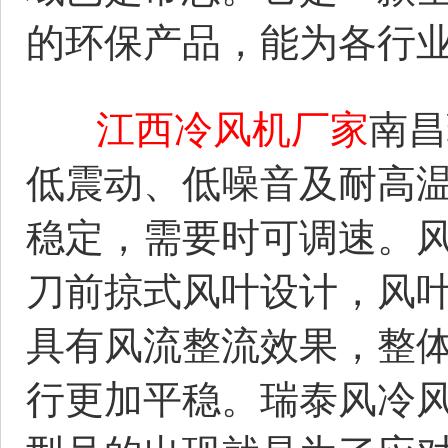
的环保产品，能为各行
江西冷风机厂家
南昌
低震动、低噪音及耐高
稳定，需要时可调速。
刀前掠式风叶设计，风
具有风流整流效果，整
行更加平稳。瑞泰风冷