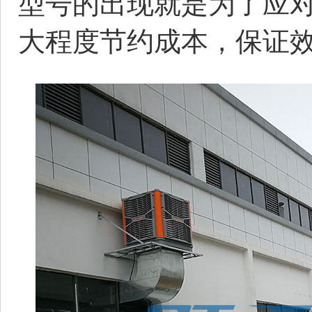
型号的出现就是为了应
大程度节约成本，保证