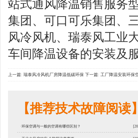
站式通风降温销售服务
集团、可口可乐集团、
风冷风机、瑞泰风工业
车间降温设备的安装及
上一篇: 瑞泰风冷风机厂房降温低碳环保
下一篇: 工厂降温安装环保
【推荐技术故障阅读
·环保空调与一般的空调有哪些区别？
[20