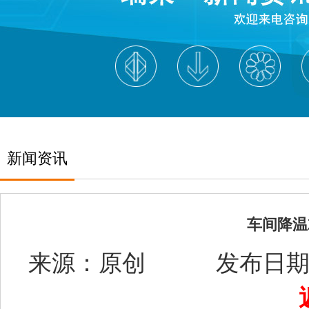
新闻资讯
车间降温
来源：原创 发布日期：2