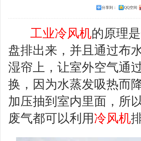
分享到：
QQ空间
工业冷风机
的原理是
盘排出来，并且通过布
湿帘上，让室外空气通
换，因为水蒸发吸热而
加压抽到室内里面，所
废气都可以利用
冷风机