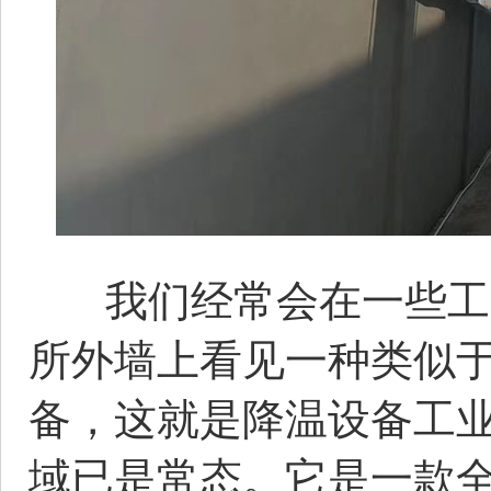
我们经常会在一些工厂
所外墙上看见一种类似
备，这就是降温设备工
域已是常态。它是一款