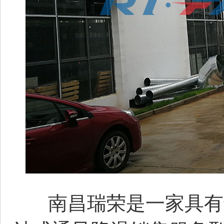
南昌瑞荣是一家具有十