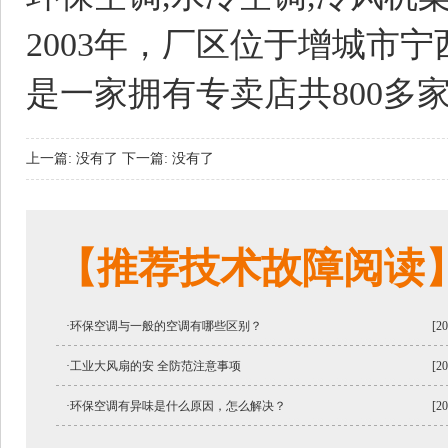
2003年，厂区位于增城市宁
是一家拥有专卖店共800多
上一篇: 没有了
下一篇: 没有了
【推荐技术故障阅读
·环保空调与一般的空调有哪些区别？
[20
·工业大风扇的安 全防范注意事项
[20
·环保空调有异味是什么原因，怎么解决？
[20