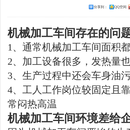
分享到：
QQ空间
机械加工车间存在的问
1、通常机械加工车间面积
2、加工设备很多，发热量
3、生产过程中还会车身油
4、工人工作岗位较固定且
常闷热高温
机械加工车间环境差给