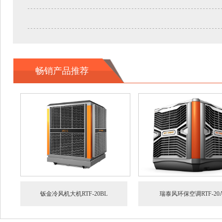
畅销产品推荐
钣金冷风机大机RTF-20BL
瑞泰风环保空调RTF-20