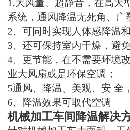
1.大风量、超静音，在高
系统，通风降温无死角、广
2、可同时实现人体感降温
3、还可保持室内干燥，避
4、更节能，在不需要环境
业大风扇或是环保空调；
5通风、降温、美观、安 
6、降温效果可取代空调
机械加工车间降温解决