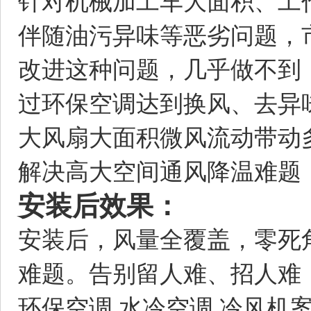
针对机械加工车大面积、工
伴随油污异味等恶劣问题，
改进这种问题，几乎做不到
过环保空调达到换风、去异
大风扇大面积微风流动带动
解决高大空间通风降温难题
安装后效果：
安装后，风量全覆盖，零死
难题。告别留人难、招人难
环保空调,水冷空调,冷风机