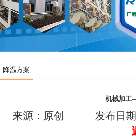
降温方案
机械加工
来源：原创 发布日期：2