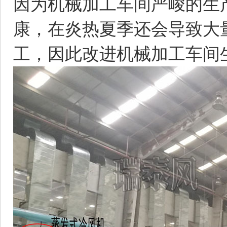
因为机械加工车间严峻的生
康，在炎热夏季还会导致大
工，因此改进机械加工车间