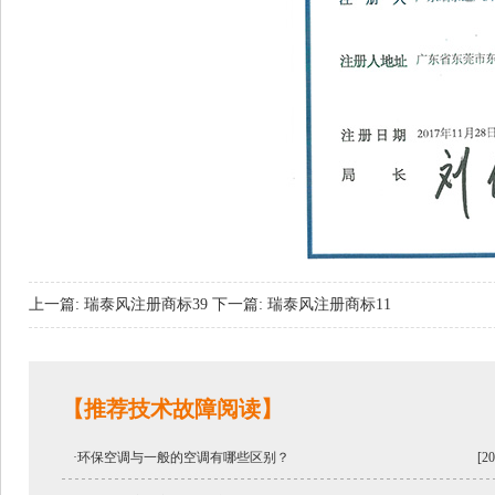
上一篇: 瑞泰风注册商标39
下一篇: 瑞泰风注册商标11
【推荐技术故障阅读】
·环保空调与一般的空调有哪些区别？
[20