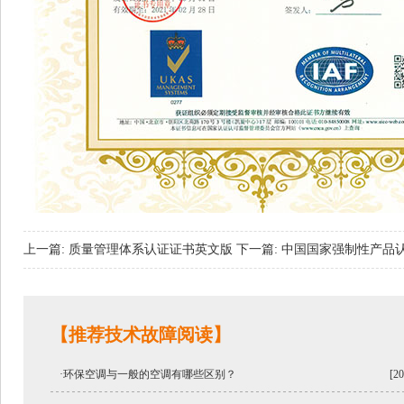
上一篇: 质量管理体系认证证书英文版
下一篇: 中国国家强制性产品
【推荐技术故障阅读】
·环保空调与一般的空调有哪些区别？
[20